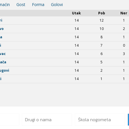
Drugi o nama
Škola nogometa