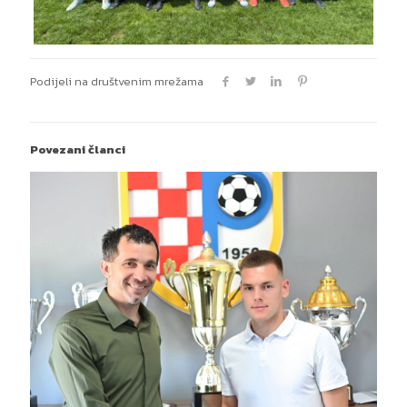
Podijeli na društvenim mrežama
Povezani članci