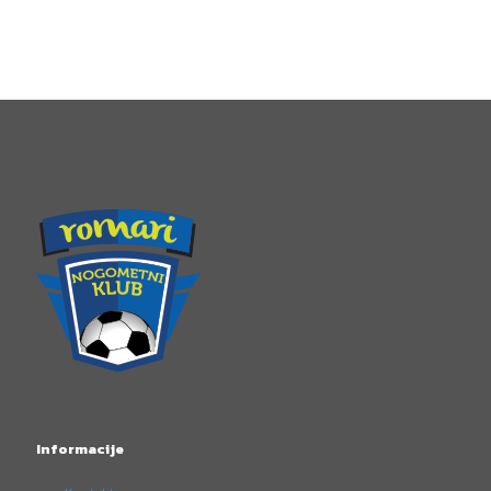
Informacije