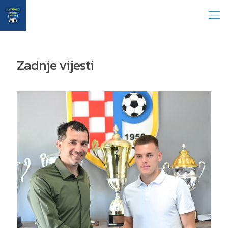
Zadnje vijesti