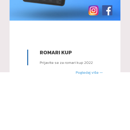
ROMARI KUP
Prijavite se za romari kup 2022
Pogledaj više —