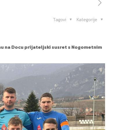
Tagovi
Kategorije
u na Docu prijateljski susret s Nogometnim