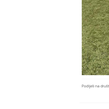
Podijeli na dr