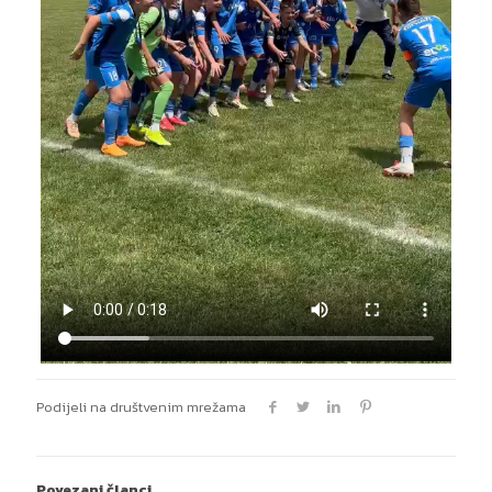
Podijeli na društvenim mrežama
Povezani članci