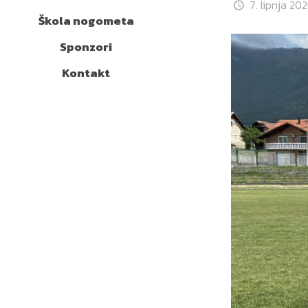
7. lipnja 202
Škola nogometa
Sponzori
Kontakt