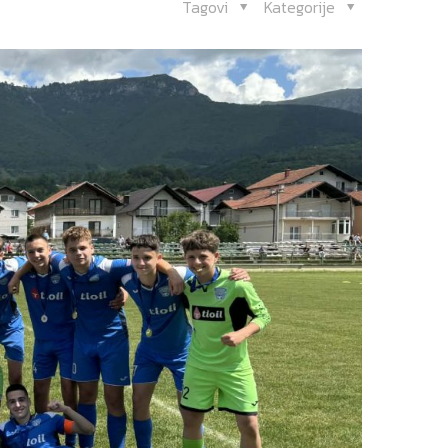
Tagovi
Kategorije