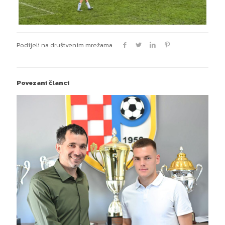
Podijeli na društvenim mrežama
Povezani članci