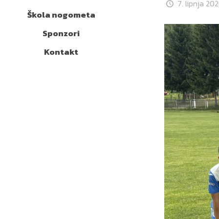
7. lipnja 202
Škola nogometa
Sponzori
Kontakt