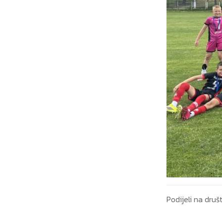
Podijeli na dr