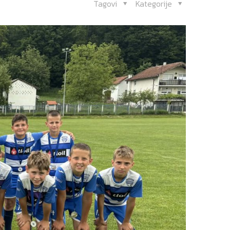
Tagovi
Kategorije