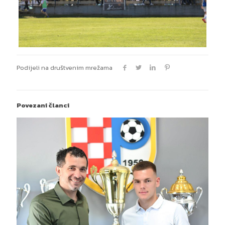
Podijeli na društvenim mrežama
Povezani članci