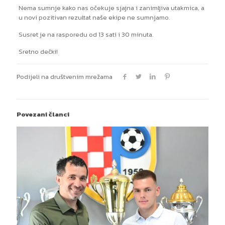
Nema sumnje kako nas očekuje sjajna i zanimljiva utakmica, a
u novi pozitivan rezultat naše ekipe ne sumnjamo.
Susret je na rasporedu od 13 sati i 30 minuta.
Sretno dečki!
Podijeli na društvenim mrežama
Povezani članci