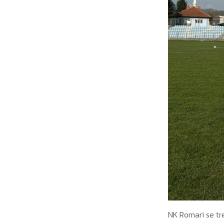
NK Romari se tr