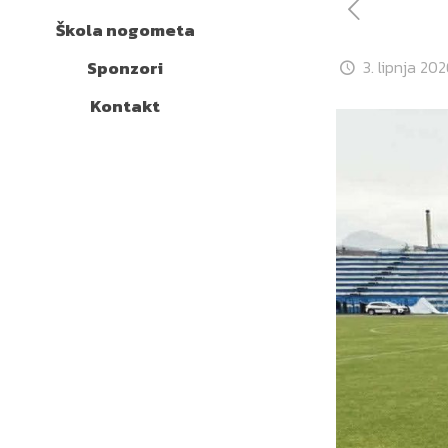
Škola nogometa
Sponzori
3. lipnja 202
Kontakt