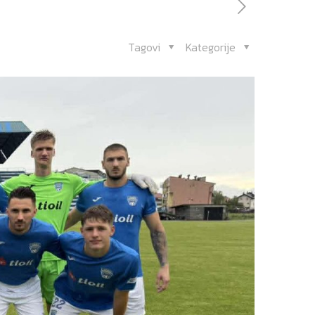
Tagovi
Kategorije