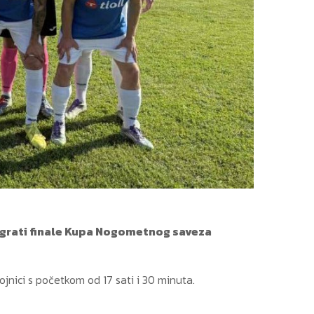
digrati finale Kupa Nogometnog saveza
Fojnici s početkom od 17 sati i 30 minuta.