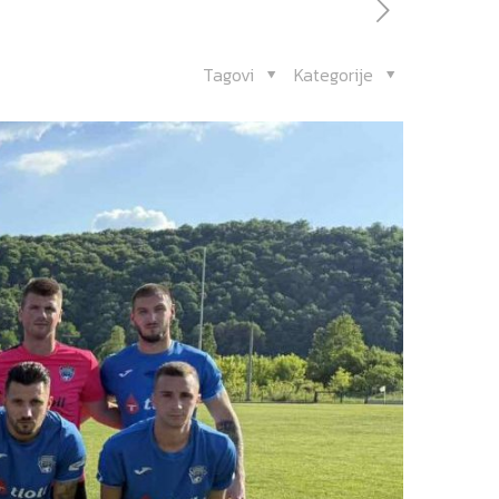
Tagovi
Kategorije