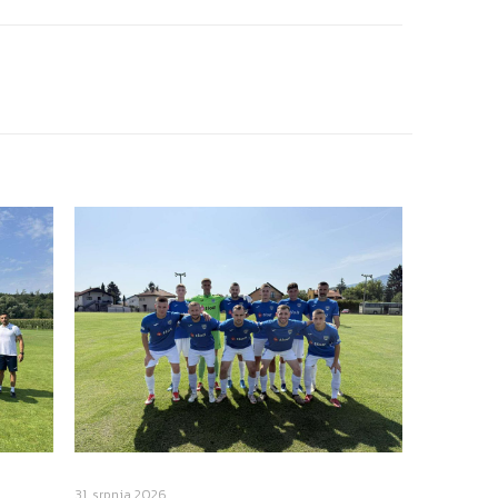
31. srpnja 2026.