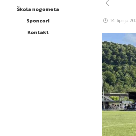
Škola nogometa
Sponzori
14. lipnja 20
Kontakt