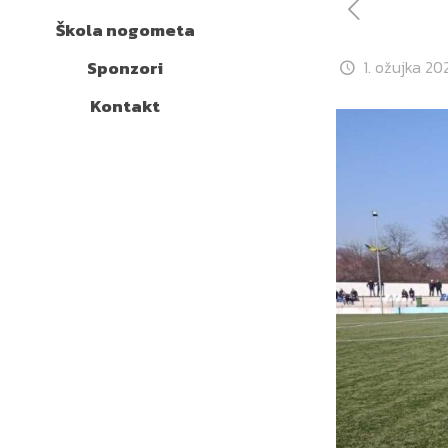
Škola nogometa
Sponzori
1. ožujka 20
Kontakt