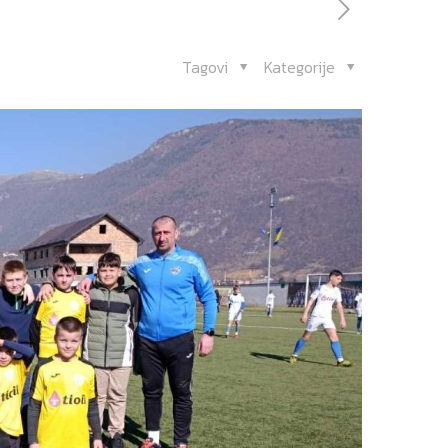
Tagovi
Kategorije