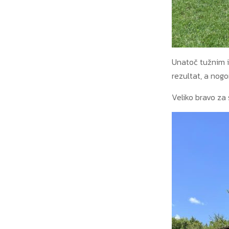
Unatoč tužnim i
rezultat, a nogo
Veliko bravo za 