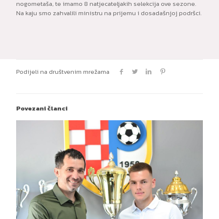
nogometaša, te imamo 8 natjecateljakih selekcija ove sezone.
Na kaju smo zahvalili ministru na prijemu i dosadašnjoj podršci.
Podijeli na društvenim mrežama
Povezani članci