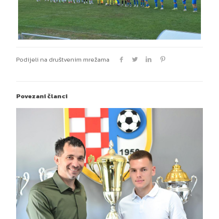
Podijeli na društvenim mrežama
Povezani članci