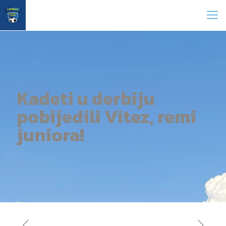
Kadeti u derbiju
pobijedili Vitez, remi
juniora!