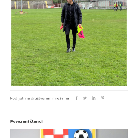
Podijeli na društvenim mrežama
Povezani članci