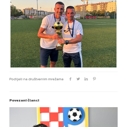
Podijeli na društvenim mrežama
Povezani članci