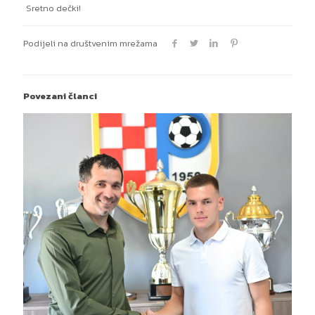
Sretno dečki!
Podijeli na društvenim mrežama
Povezani članci