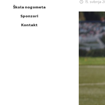
15. svibnja 2
Škola nogometa
Sponzori
Kontakt