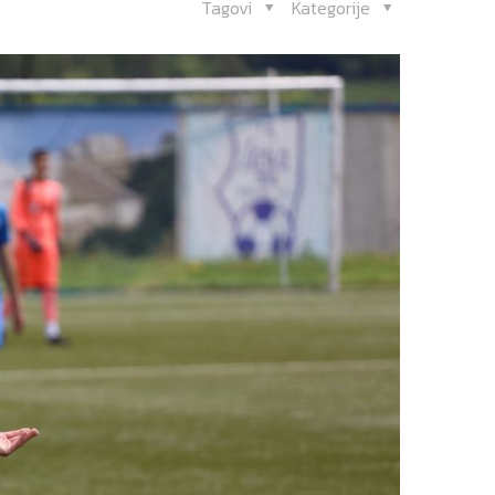
Tagovi
Kategorije