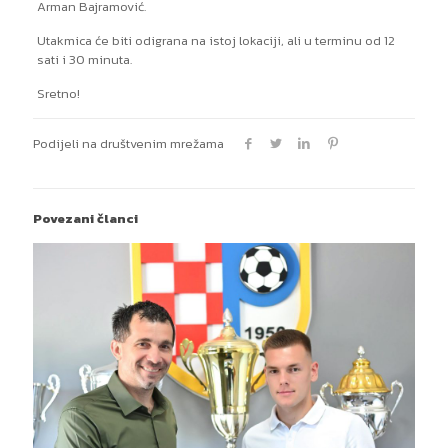
Arman Bajramović.
Utakmica će biti odigrana na istoj lokaciji, ali u terminu od 12
sati i 30 minuta.
Sretno!
Podijeli na društvenim mrežama
Povezani članci