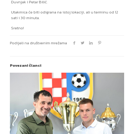
Duvnjak i Petar Bilić.
Utakmica će biti odigrana na istoj lokaciji, ali u terminu od 12
sati i 30 minuta.
Sretno!
Podijeli na društvenim mrežama
Povezani članci