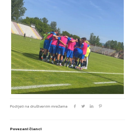
Podijeli na društvenim mrežama
Povezani članci