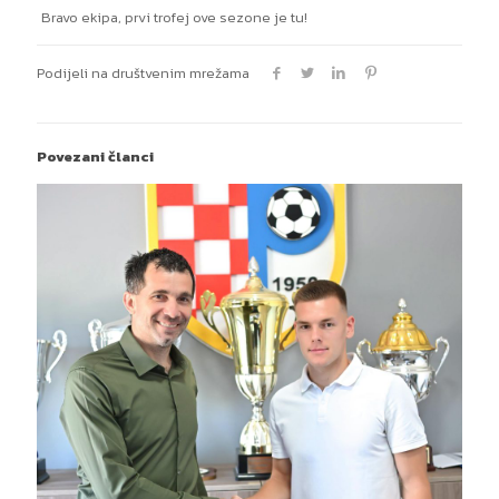
Bravo ekipa, prvi trofej ove sezone je tu!
Podijeli na društvenim mrežama
Povezani članci