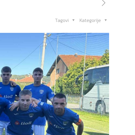
Tagovi
Kategorije