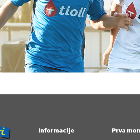
Informacije
Prva mo