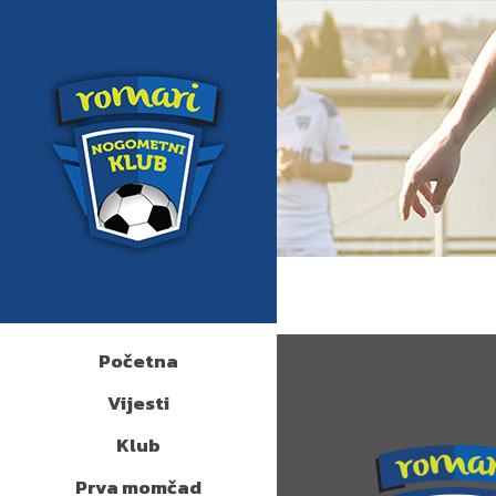
Početna
Vijesti
Klub
Prva momčad